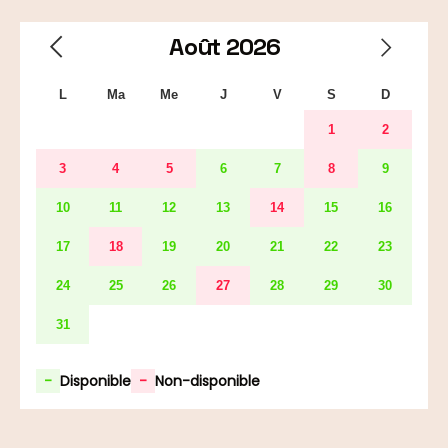
Août
2026
L
Ma
Me
J
V
S
D
1
2
3
4
5
6
7
8
9
10
11
12
13
14
15
16
17
18
19
20
21
22
23
24
25
26
27
28
29
30
31
-
Disponible
-
Non-disponible