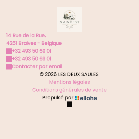
14 Rue de la Rue,
4261 Braives - Belgique
+32 493 50 69 01
+32 493 50 69 01
Contacter par email
© 2026 LES DEUX SAULES
Mentions légales
Conditions générales de vente
Propulsé par